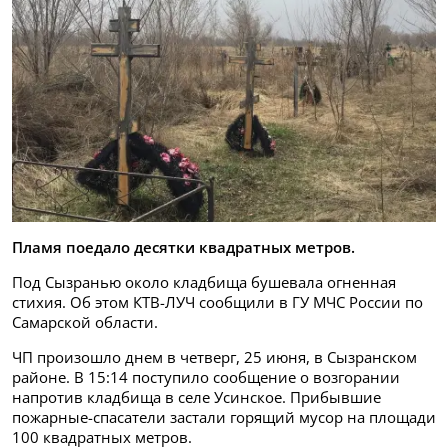
Пламя поедало десятки квадратных метров.
Под Сызранью около кладбища бушевала огненная
стихия. Об этом КТВ-ЛУЧ сообщили в ГУ МЧС России по
Самарской области.
ЧП произошло днем в четверг, 25 июня, в Сызранском
районе. В 15:14 поступило сообщение о возгорании
напротив кладбища в селе Усинское. Прибывшие
пожарные-спасатели застали горящий мусор на площади
100 квадратных метров.