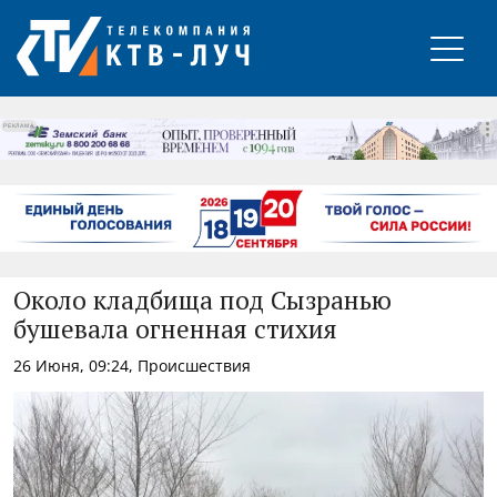
РЕКЛАМА
Около кладбища под Сызранью
бушевала огненная стихия
26 Июня, 09:24, Происшествия