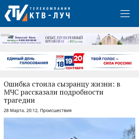
РЕКЛАМА
Ошибка стоила сызранцу жизни: в
МЧС рассказали подробности
трагедии
28 Марта, 20:12, Происшествия