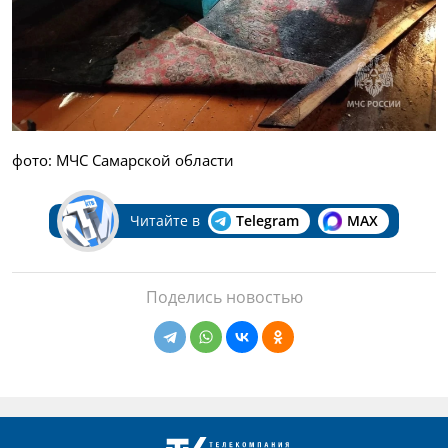
фото: МЧС Самарской области
Читайте в
Telegram
MAX
Поделись новостью