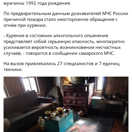
мужчины 1992 года рождения.
По предварительным данным дознавателей МЧС России
причиной пожара стало неосторожное обращение с
огнём при курении.
- Курение в состоянии алкогольного опьянения
представляет собой серьезную опасность, многократно
усиливается вероятность возникновения несчастных
случаев, - говорится в сообщении самарского МЧС.
На вызов привлекались 27 специалистов и 7 единиц
техники.