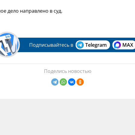
ое дело направлено в суд.
Подписывайтесь в
Telegram
MAX
Поделись новостью