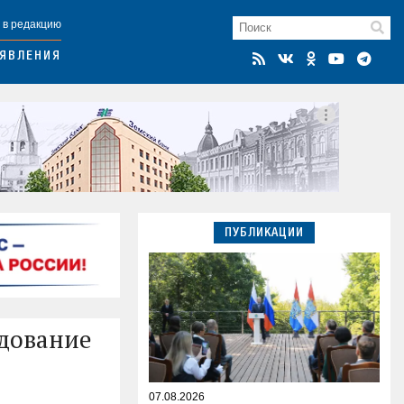
 в редакцию
ЯВЛЕНИЯ
ПУБЛИКАЦИИ
едование
07.08.2026