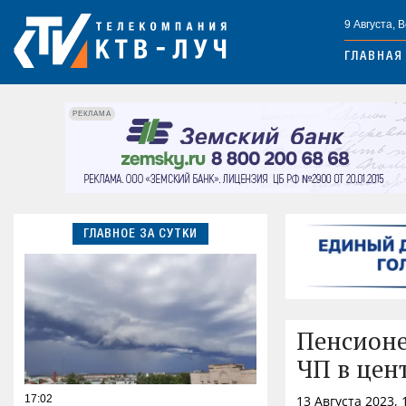
9 Августа, 
ГЛАВНАЯ
РЕКЛАМА
ГЛАВНОЕ ЗА СУТКИ
Пенсионе
ЧП в цен
17:02
13 Августа 2023,