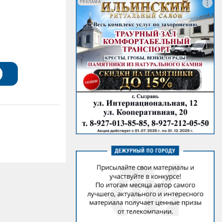
РЕКЛАМА