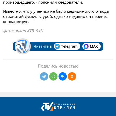
произошедшего, - пояснили следователи.
Известно, что у ученика не было медицинского отвода
от занятий физкультурой, однако недавно он перенес
короанвирус.
фото: архив КТВ-ЛУЧ
Читайте в
Telegram
MAX
Поделись новостью