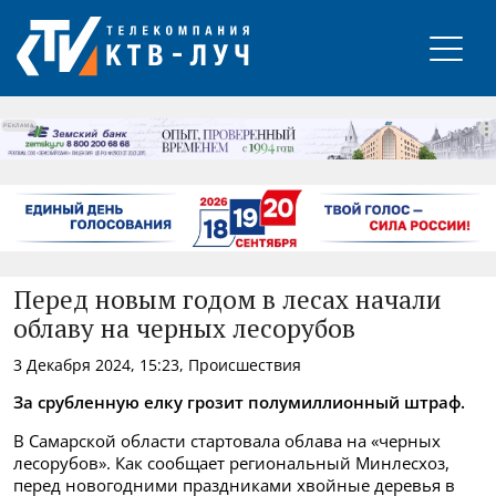
РЕКЛАМА
Перед новым годом в лесах начали
облаву на черных лесорубов
3 Декабря 2024, 15:23, Происшествия
За срубленную елку грозит полумиллионный штраф.
В Самарской области стартовала облава на «черных
лесорубов». Как сообщает региональный Минлесхоз,
перед новогодними праздниками хвойные деревья в