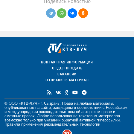
Поделись новостью
КОНТАКТНАЯ ИНФОРМАЦИЯ
ОТДЕЛ ПРОДАЖ
ВАКАНСИИ
ОТПРАВИТЬ МАТЕРИАЛ
© ООО «КТВ-ЛУЧ» г. Сызрань. Права на любые
материалы
,
опубликованные на сайте, защищены в соответствии с Российским
и международным законодательством об авторском праве и
смежных правах. Любое использование текстовых материалов
возможно только при указании обратной активной гиперссылки.
Правила применения рекомендательных технологий