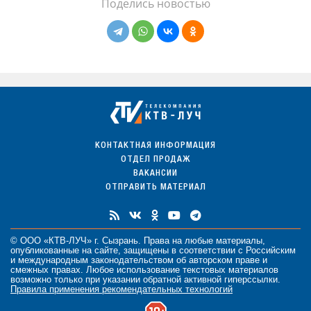
Поделись новостью
КОНТАКТНАЯ ИНФОРМАЦИЯ
ОТДЕЛ ПРОДАЖ
ВАКАНСИИ
ОТПРАВИТЬ МАТЕРИАЛ
© ООО «КТВ-ЛУЧ» г. Сызрань. Права на любые
материалы
,
опубликованные на сайте, защищены в соответствии с Российским
и международным законодательством об авторском праве и
смежных правах. Любое использование текстовых материалов
возможно только при указании обратной активной гиперссылки.
Правила применения рекомендательных технологий