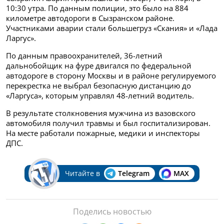
10:30 утра. По данным полиции, это было на 884
километре автодороги в Сызранском районе.
Участниками аварии стали большегруз «Скания» и «Лада
Ларгус».
По данным правоохранителей, 36-летний
дальнобойщик на фуре двигался по федеральной
автодороге в сторону Москвы и в районе регулируемого
перекрестка не выбрал безопасную дистанцию до
«Ларгуса», которым управлял 48-летний водитель.
В результате столкновения мужчина из вазовского
автомобиля получил травмы и был госпитализирован.
На месте работали пожарные, медики и инспекторы
ДПС.
Читайте в
Telegram
MAX
Поделись новостью