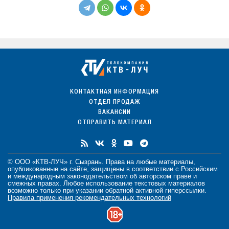
КОНТАКТНАЯ ИНФОРМАЦИЯ
ОТДЕЛ ПРОДАЖ
ВАКАНСИИ
ОТПРАВИТЬ МАТЕРИАЛ
© ООО «КТВ-ЛУЧ» г. Сызрань. Права на любые
материалы
,
опубликованные на сайте, защищены в соответствии с Российским
и международным законодательством об авторском праве и
смежных правах. Любое использование текстовых материалов
возможно только при указании обратной активной гиперссылки.
Правила применения рекомендательных технологий