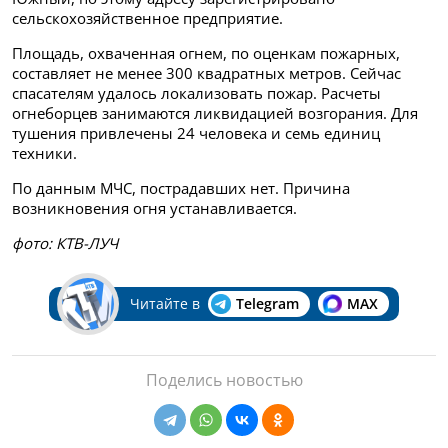
сельскохозяйственное предприятие.
Площадь, охваченная огнем, по оценкам пожарных,
составляет не менее 300 квадратных метров. Сейчас
спасателям удалось локализовать пожар. Расчеты
огнеборцев занимаются ликвидацией возгорания. Для
тушения привлечены 24 человека и семь единиц
техники.
По данным МЧС, пострадавших нет. Причина
возникновения огня устанавливается.
фото: КТВ-ЛУЧ
Читайте в
Telegram
MAX
Поделись новостью