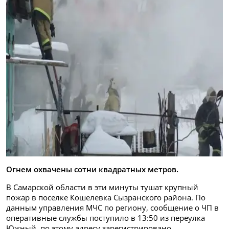
Огнем охвачены сотни квадратных метров.
В Самарской области в эти минуты тушат крупный
пожар в поселке Кошелевка Сызранского района. По
данным управления МЧС по региону, сообщение о ЧП в
оперативные службы поступило в 13:50 из переулка
Южный, по этому адресу зарегистрировано