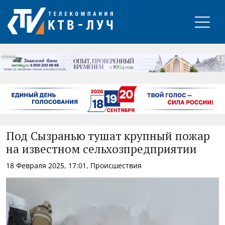
РЕКЛАМА
Под Сызранью тушат крупный пожар
на известном сельхозпредприятии
18 Февраля 2025, 17:01, Происшествия