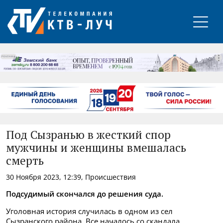
РЕКЛАМА
Под Сызранью в жесткий спор
мужчины и женщины вмешалась
смерть
30 Ноября 2023, 12:39, Происшествия
Подсудимый скончался до решения суда.
Уголовная история случилась в одном из сел
Сызранского района. Все началось со скандала.