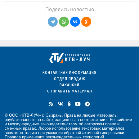
Поделись новостью
КОНТАКТНАЯ ИНФОРМАЦИЯ
ОТДЕЛ ПРОДАЖ
ВАКАНСИИ
ОТПРАВИТЬ МАТЕРИАЛ
© ООО «КТВ-ЛУЧ» г. Сызрань. Права на любые
материалы
,
опубликованные на сайте, защищены в соответствии с Российским
и международным законодательством об авторском праве и
смежных правах. Любое использование текстовых материалов
возможно только при указании обратной активной гиперссылки.
Правила применения рекомендательных технологий