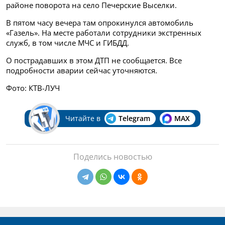
районе поворота на село Печерские Выселки.
В пятом часу вечера там опрокинулся автомобиль
«Газель». На месте работали сотрудники экстренных
служб, в том числе МЧС и ГИБДД.
О пострадавших в этом ДТП не сообщается. Все
подробности аварии сейчас уточняются.
Фото: КТВ-ЛУЧ
Читайте в
Telegram
MAX
Поделись новостью