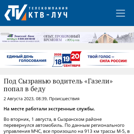
РЕКЛАМА
Под Сызранью водитель «Газели»
попал в беду
2 Августа 2023, 08:39, Происшествия
На месте работали экстренные службы.
Во вторник, 1 августа, в Сызранском районе
перевернулся автомобиль. По данным регионального
управления МЧС, все произошло на 913 км трассы М-5, в