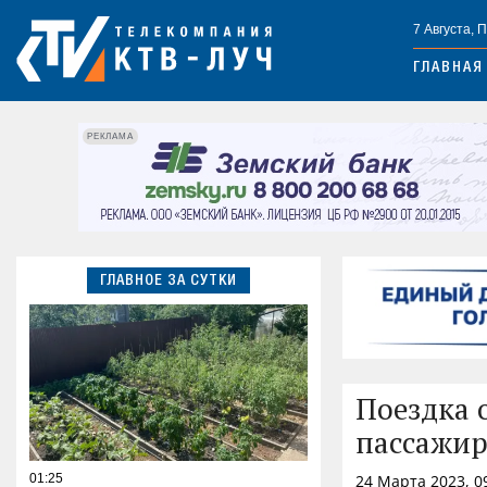
7 Августа, 
ГЛАВНАЯ
РЕКЛАМА
ГЛАВНОЕ ЗА СУТКИ
Поездка 
пассажи
01:25
24 Марта 2023, 0