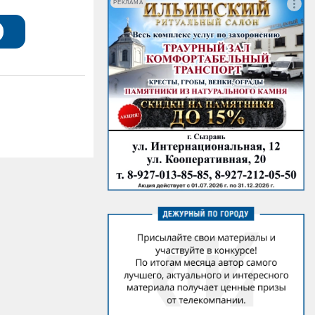
РЕКЛАМА