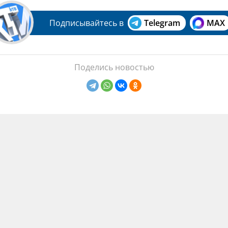
Подписывайтесь в
Telegram
MAX
Поделись новостью