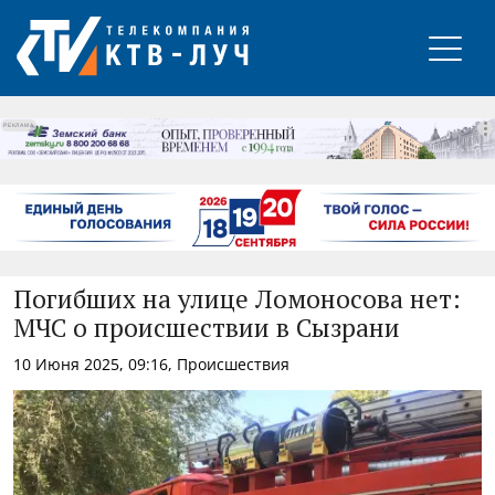
РЕКЛАМА
Погибших на улице Ломоносова нет:
МЧС о происшествии в Сызрани
10 Июня 2025, 09:16, Происшествия