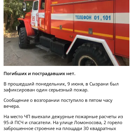
Погибших и пострадавших нет.
В прошедший понедельник, 9 июня, в Сызрани был
зафиксирован один серьезный пожар.
Сообщение о возгорании поступило в пятом часу
вечера.
На место ЧП выехали дежурные пожарные расчеты из
95-й ПСЧ и спасатели. На улице Ломоносова, 2 горело
заброшенное строение на площади 30 квадратных