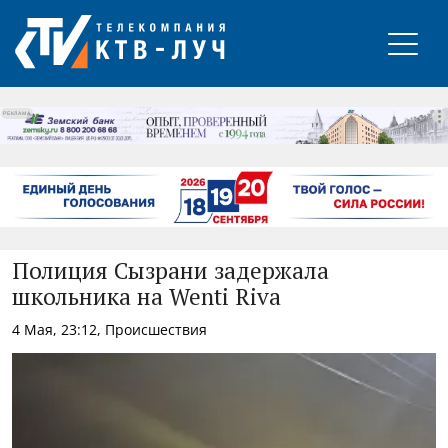
РЕКЛАМА
Полиция Сызрани задержала
школьника на Wenti Riva
4 Мая, 23:12, Происшествия