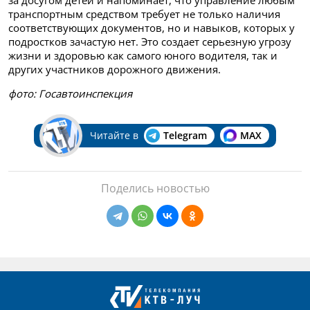
транспортным средством требует не только наличия
соответствующих документов, но и навыков, которых у
подростков зачастую нет. Это создает серьезную угрозу
жизни и здоровью как самого юного водителя, так и
других участников дорожного движения.
фото: Госавтоинспекция
Читайте в
Telegram
MAX
Поделись новостью