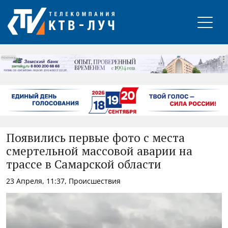
РЕКЛАМА
Появились первые фото с места
смертельной массовой аварии на
трассе в Самарской области
23 Апреля, 11:37, Происшествия