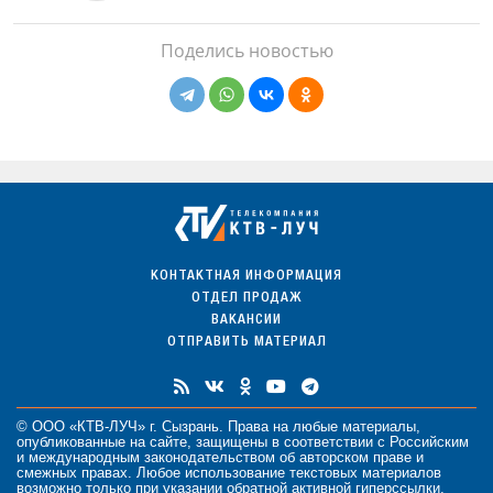
Поделись новостью
КОНТАКТНАЯ ИНФОРМАЦИЯ
ОТДЕЛ ПРОДАЖ
ВАКАНСИИ
ОТПРАВИТЬ МАТЕРИАЛ
© ООО «КТВ-ЛУЧ» г. Сызрань. Права на любые
материалы
,
опубликованные на сайте, защищены в соответствии с Российским
и международным законодательством об авторском праве и
смежных правах. Любое использование текстовых материалов
возможно только при указании обратной активной гиперссылки.