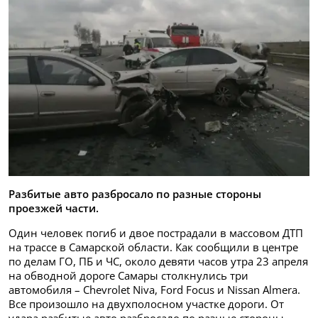
Разбитые авто разбросало по разные стороны
проезжей части.
Один человек погиб и двое пострадали в массовом ДТП
на трассе в Самарской области. Как сообщили в центре
по делам ГО, ПБ и ЧС, около девяти часов утра 23 апреля
на обводной дороге Самары столкнулись три
автомобиля – Chevrolet Niva, Ford Focus и Nissan Almera.
Все произошло на двухполосном участке дороги. От