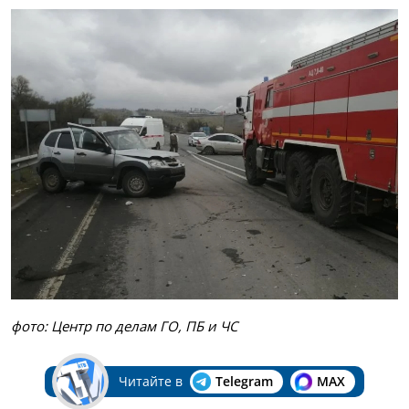
фото: Центр по делам ГО, ПБ и ЧС
Читайте в
Telegram
MAX