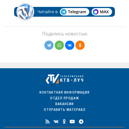
Читайте в
Telegram
MAX
Поделись новостью
КОНТАКТНАЯ ИНФОРМАЦИЯ
ОТДЕЛ ПРОДАЖ
ВАКАНСИИ
ОТПРАВИТЬ МАТЕРИАЛ