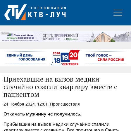
РЕКЛАМА
Приехавшие на вызов медики
случайно сожгли квартиру вместе с
пациентом
24 Ноября 2024, 12:01, Происшествия
Откачать мужчину не получилось.
Прибывшие на вызов медики случайно спалили
квартиру вместе с хозяином. Все произошло в Санкт-