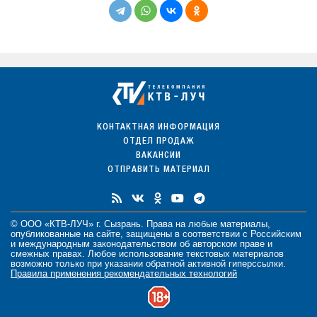
КОНТАКТНАЯ ИНФОРМАЦИЯ
ОТДЕЛ ПРОДАЖ
ВАКАНСИИ
ОТПРАВИТЬ МАТЕРИАЛ
© ООО «КТВ-ЛУЧ» г. Сызрань. Права на любые
материалы
,
опубликованные на сайте, защищены в соответствии с Российским
и международным законодательством об авторском праве и
смежных правах. Любое использование текстовых материалов
возможно только при указании обратной активной гиперссылки.
Правила применения рекомендательных технологий