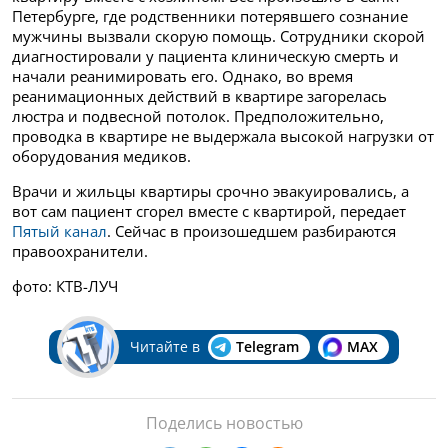
Петербурге, где родственники потерявшего сознание
мужчины вызвали скорую помощь. Сотрудники скорой
диагностировали у пациента клиническую смерть и
начали реанимировать его. Однако, во время
реанимационных действий в квартире загорелась
люстра и подвесной потолок. Предположительно,
проводка в квартире не выдержала высокой нагрузки от
оборудования медиков.
Врачи и жильцы квартиры срочно эвакуировались, а
вот сам пациент сгорел вместе с квартирой, передает
Пятый канал
. Сейчас в произошедшем разбираются
правоохранители.
фото: КТВ-ЛУЧ
Читайте в
Telegram
MAX
Поделись новостью