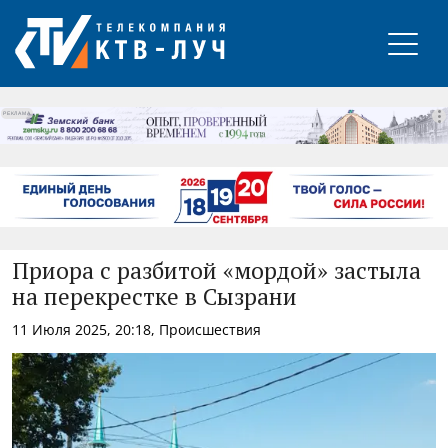
РЕКЛАМА
Приора с разбитой «мордой» застыла
на перекрестке в Сызрани
11 Июля 2025, 20:18, Происшествия