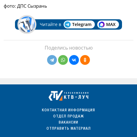
фото: ДПС Сызрань
Читайте в
Telegram
MAX
Поделись новостью
КОНТАКТНАЯ ИНФОРМАЦИЯ
ОТДЕЛ ПРОДАЖ
ВАКАНСИИ
ОТПРАВИТЬ МАТЕРИАЛ