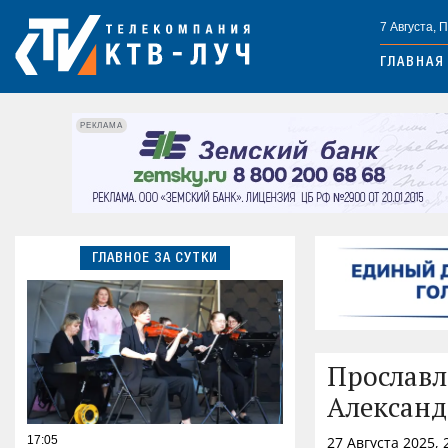
7 Августа, 
ГЛАВНАЯ
РЕКЛАМА
ГЛАВНОЕ ЗА СУТКИ
Прославл
Александ
17:05
27 Августа 2025, 