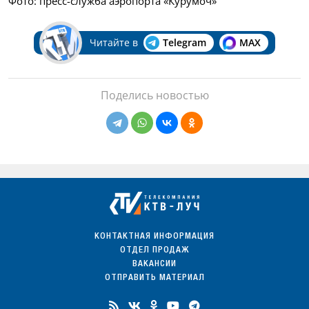
Фото: пресс-служба аэропорта «Курумоч»
Читайте в
Telegram
MAX
Поделись новостью
КОНТАКТНАЯ ИНФОРМАЦИЯ
ОТДЕЛ ПРОДАЖ
ВАКАНСИИ
ОТПРАВИТЬ МАТЕРИАЛ