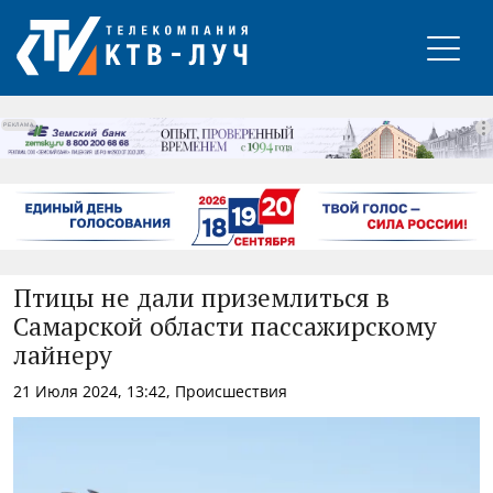
РЕКЛАМА
Птицы не дали приземлиться в
Самарской области пассажирскому
лайнеру
21 Июля 2024, 13:42, Происшествия