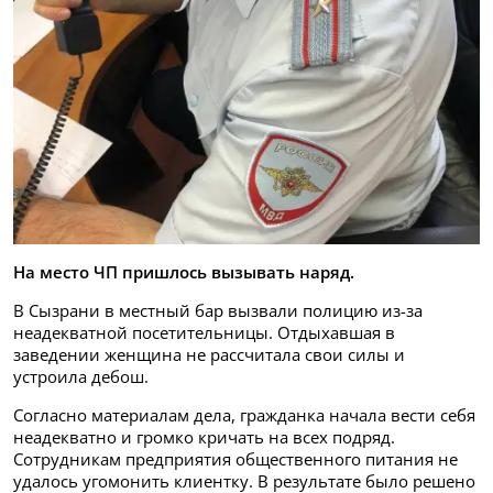
На место ЧП пришлось вызывать наряд.
В Сызрани в местный бар вызвали полицию из-за
неадекватной посетительницы. Отдыхавшая в
заведении женщина не рассчитала свои силы и
устроила дебош.
Согласно материалам дела, гражданка начала вести себя
неадекватно и громко кричать на всех подряд.
Сотрудникам предприятия общественного питания не
удалось угомонить клиентку. В результате было решено