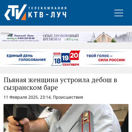
РЕКЛАМА
Пьяная женщина устроила дебош в
сызранском баре
11 Февраля 2025, 23:14, Происшествия