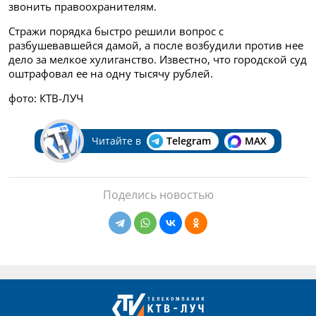
звонить правоохранителям.
Стражи порядка быстро решили вопрос с
разбушевавшейся дамой, а после возбудили против нее
дело за мелкое хулиганство. Известно, что городской суд
оштрафовал ее на одну тысячу рублей.
фото: КТВ-ЛУЧ
Читайте в
Telegram
MAX
Поделись новостью