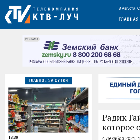
8 Августа, 
ГЛАВНАЯ
РЕКЛАМА
ГЛАВНОЕ ЗА СУТКИ
Радик Га
которое 
18:39
4 Декабря 2021, 