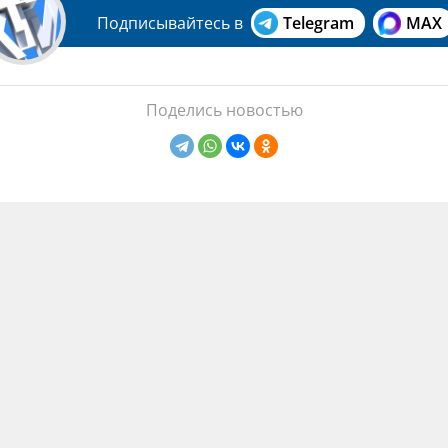
Подписывайтесь в
Telegram
MAX
Поделись новостью