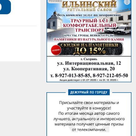
РЕКЛАМА