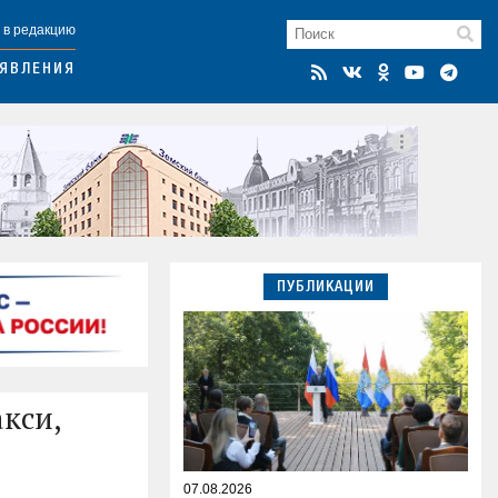
 в редакцию
ЯВЛЕНИЯ
ПУБЛИКАЦИИ
кси,
07.08.2026