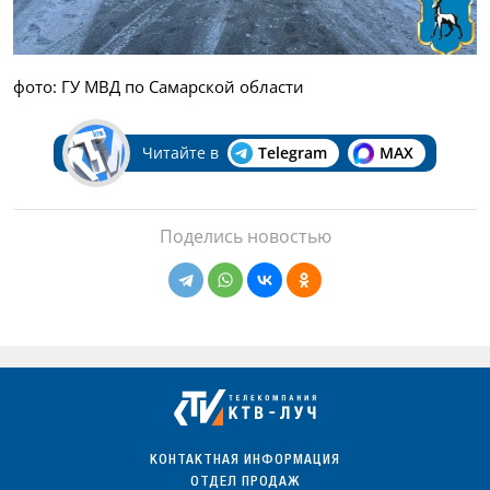
фото: ГУ МВД по Самарской области
Читайте в
Telegram
MAX
Поделись новостью
КОНТАКТНАЯ ИНФОРМАЦИЯ
ОТДЕЛ ПРОДАЖ