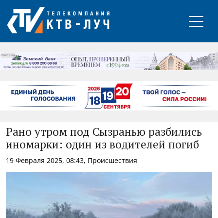
РЕКЛАМА
Рано утром под Сызранью разбились
иномарки: один из водителей погиб
19 Февраля 2025, 08:43, Происшествия