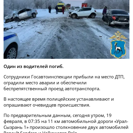
Один из водителей погиб.
Сотрудники Госавтоинспекции прибыли на место ДТП,
оградили место аварии и обеспечили
беспрепятственный проезд автотранспорта.
В настоящее время полицейские устанавливают и
опрашивают очевидцев происшествия.
По предварительным данным, сегодня утром, 19
февраля, в 07:35 на 11 км автомобильной дороги «Урал-
Сызрань 1» произошло столкновение двух автомобилей
Renault Sandero и Volkswagen Polo.