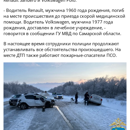
- Водитель Renault, мужчина 1960 года рождения, погиб
на месте происшествия до приезда скорой медицинской
помощи. Водитель Volkswagen, мужчина 1977 года
рождения, доставлен в лечебное учреждение, -
говорится в сообщении ГУ МВД по Самарской области.
В настоящее время сотрудники полиции продолжают
устанавливать все обстоятельства произошедшего. На
месте ДТП также работают пожарные-спасатели ПСО.