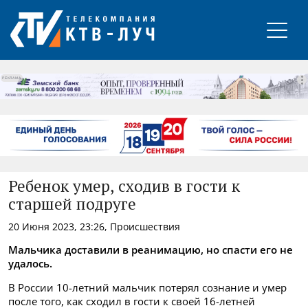
РЕКЛАМА
Ребенок умер, сходив в гости к
старшей подруге
20 Июня 2023, 23:26, Происшествия
Мальчика доставили в реанимацию, но спасти его не
удалось.
В России 10-летний мальчик потерял сознание и умер
после того, как сходил в гости к своей 16-летней