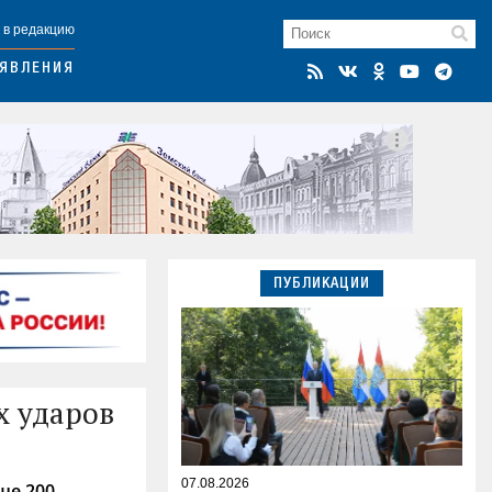
 в редакцию
ЯВЛЕНИЯ
ПУБЛИКАЦИИ
х ударов
07.08.2026
ше 200