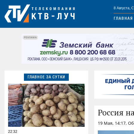
8 Августа, 
ГЛАВНАЯ
РЕКЛАМА
ГЛАВНОЕ ЗА СУТКИ
Россия н
19 Мая, 14:17, О
22:32