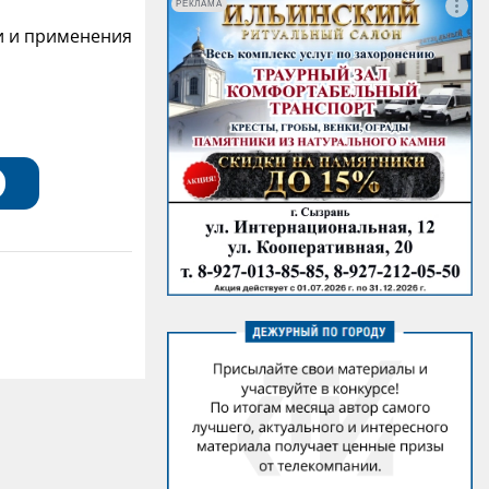
РЕКЛАМА
и и применения