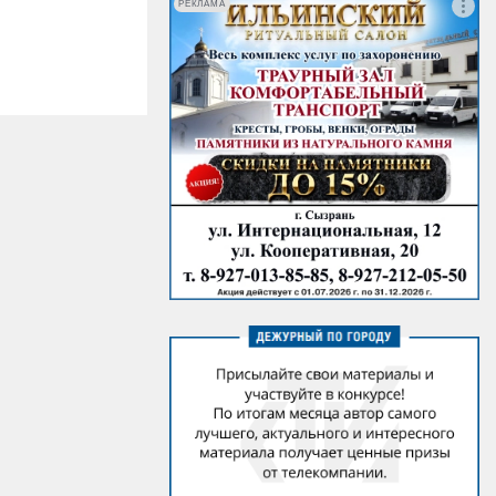
РЕКЛАМА