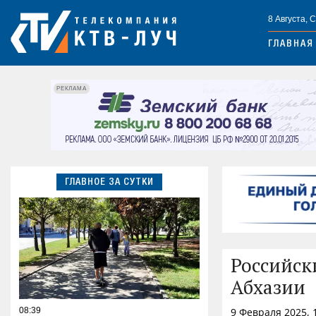
8 Августа, 
ГЛАВНАЯ
РЕКЛАМА
ГЛАВНОЕ ЗА СУТКИ
Российск
Абхазии
08:39
9 Февраля 2025, 