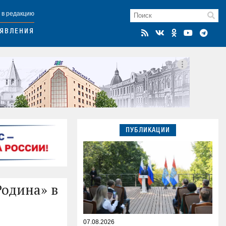
 в редакцию
ЯВЛЕНИЯ
ПУБЛИКАЦИИ
Родина» в
07.08.2026