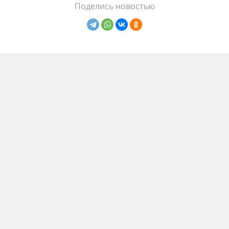
Поделись новостью