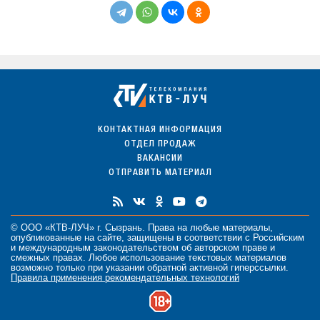
КОНТАКТНАЯ ИНФОРМАЦИЯ
ОТДЕЛ ПРОДАЖ
ВАКАНСИИ
ОТПРАВИТЬ МАТЕРИАЛ
© ООО «КТВ-ЛУЧ» г. Сызрань. Права на любые
материалы
,
опубликованные на сайте, защищены в соответствии с Российским
и международным законодательством об авторском праве и
смежных правах. Любое использование текстовых материалов
возможно только при указании обратной активной гиперссылки.
Правила применения рекомендательных технологий