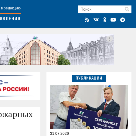
 в редакцию
ЯВЛЕНИЯ
ПУБЛИКАЦИИ
пожарных
31.07.2026