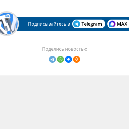
Подписывайтесь в
Telegram
MAX
Поделись новостью