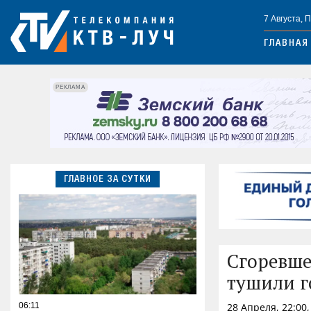
7 Августа, 
ГЛАВНАЯ
РЕКЛАМА
ГЛАВНОЕ ЗА СУТКИ
Сгоревше
тушили 
06:11
28 Апреля, 22:00