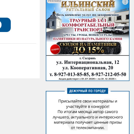
РЕКЛАМА