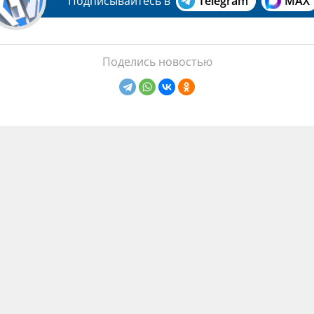
Подписывайтесь в
Telegram
MAX
Поделись новостью