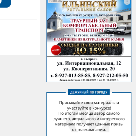
РЕКЛАМА