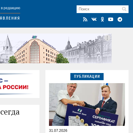
 в редакцию
ЯВЛЕНИЯ
ПУБЛИКАЦИИ
сегда
31.07.2026