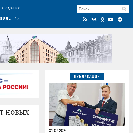
 в редакцию
ЯВЛЕНИЯ
ПУБЛИКАЦИИ
т новых
31.07.2026