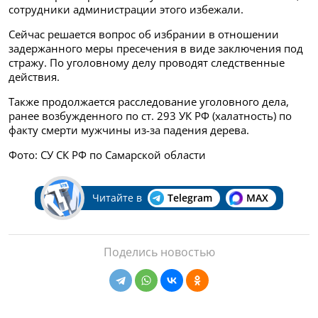
сотрудники администрации этого избежали.
Сейчас решается вопрос об избрании в отношении
задержанного меры пресечения в виде заключения под
стражу. По уголовному делу проводят следственные
действия.
Также продолжается расследование уголовного дела,
ранее возбужденного по ст. 293 УК РФ (халатность) по
факту смерти мужчины из-за падения дерева.
Фото: СУ СК РФ по Самарской области
Читайте в
Telegram
MAX
Поделись новостью