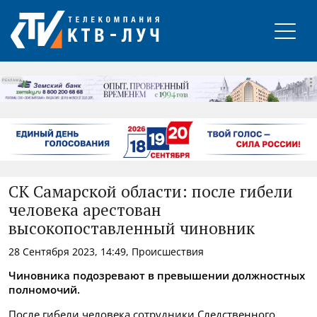
РЕКЛАМА
СК Самарской области: после гибели
человека арестован
высокопоставленный чиновник
28 Сентября 2023, 14:49, Происшествия
Чиновника подозревают в превышении должностных
полномочий.
После гибели человека сотрудники Следственного