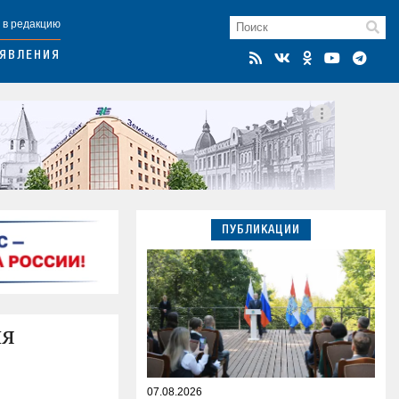
 в редакцию
ЯВЛЕНИЯ
ПУБЛИКАЦИИ
ля
07.08.2026