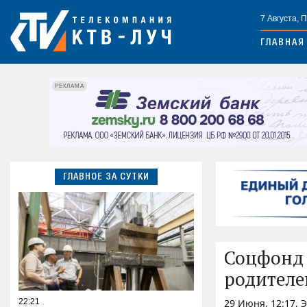
7 Августа, 
ГЛАВНАЯ
РЕКЛАМА
ГЛАВНОЕ ЗА СУТКИ
Соцфонд 
родителе
22:21
29 Июня, 12:17, 