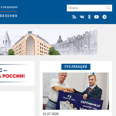
 в редакцию
ЯВЛЕНИЯ
ПУБЛИКАЦИИ
31.07.2026