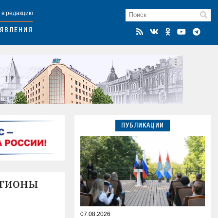
 в редакцию
ЯВЛЕНИЯ
ПУБЛИКАЦИИ
егионы
07.08.2026