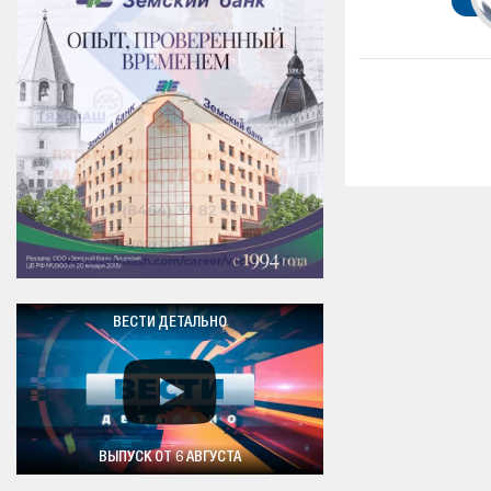
ВЕСТИ ДЕТАЛЬНО
ВЫПУСК ОТ 6 АВГУСТА