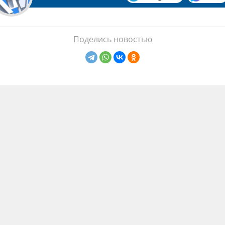
Поделись новостью