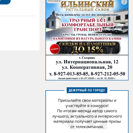
РЕКЛАМА