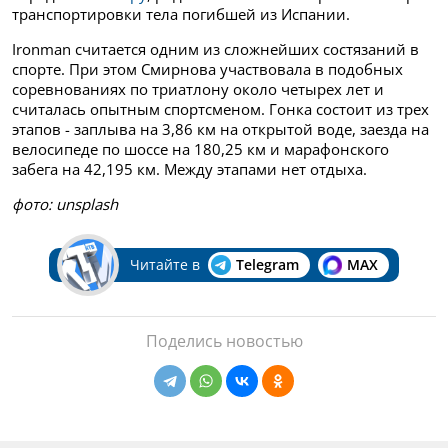
транспортировки тела погибшей из Испании.
Ironman считается одним из сложнейших состязаний в
спорте. При этом Смирнова участвовала в подобных
соревнованиях по триатлону около четырех лет и
считалась опытным спортсменом. Гонка состоит из трех
этапов - заплыва на 3,86 км на открытой воде, заезда на
велосипеде по шоссе на 180,25 км и марафонского
забега на 42,195 км. Между этапами нет отдыха.
фото:
unsplash
Читайте в
Telegram
MAX
Поделись новостью