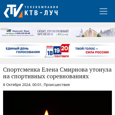
РЕКЛАМА
Спортсменка Елена Смирнова утонула
на спортивных соревнованиях
8 Октября 2024, 00:01, Происшествия