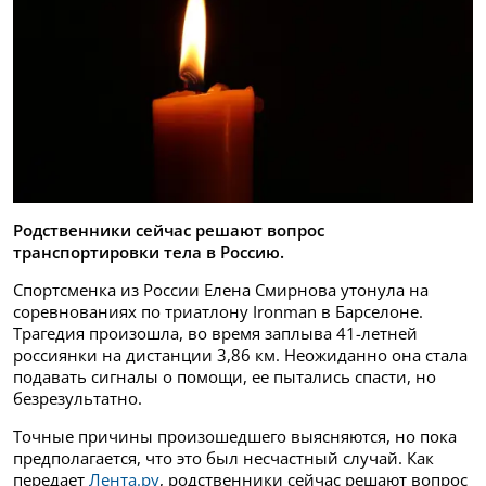
Родственники сейчас решают вопрос
транспортировки тела в Россию.
Спортсменка из России Елена Смирнова утонула на
соревнованиях по триатлону Ironman в Барселоне.
Трагедия произошла, во время заплыва 41-летней
россиянки на дистанции 3,86 км. Неожиданно она стала
подавать сигналы о помощи, ее пытались спасти, но
безрезультатно.
Точные причины произошедшего выясняются, но пока
предполагается, что это был несчастный случай. Как
передает
Лента.ру
, родственники сейчас решают вопрос