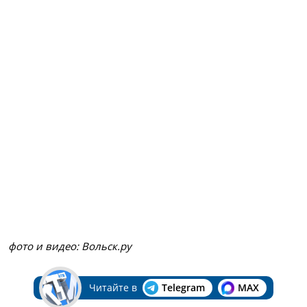
фото и видео: Вольск.ру
Читайте в
Telegram
MAX