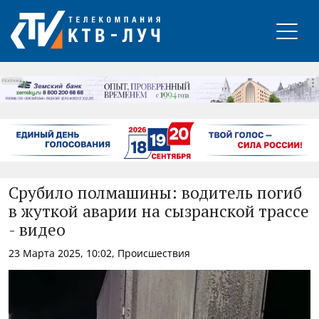
РЕКЛАМА
Срубило полмашины: водитель погиб
в жуткой аварии на сызранской трассе
- видео
23 Марта 2025, 10:02, Происшествия