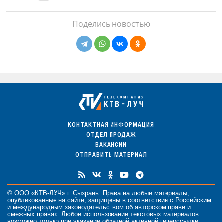
Поделись новостью
КОНТАКТНАЯ ИНФОРМАЦИЯ
ОТДЕЛ ПРОДАЖ
ВАКАНСИИ
ОТПРАВИТЬ МАТЕРИАЛ
© ООО «КТВ-ЛУЧ» г. Сызрань. Права на любые
материалы
,
опубликованные на сайте, защищены в соответствии с Российским
и международным законодательством об авторском праве и
смежных правах. Любое использование текстовых материалов
возможно только при указании обратной активной гиперссылки.