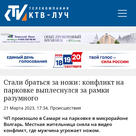
РЕКЛАМА
Стали браться за ножи: конфликт на
парковке выплеснулся за рамки
разумного
21 Марта 2023, 17:34, Происшествия
ЧП произошло в Самаре на парковке в микрорайоне
Волгарь. Местная жительница сняла на видео
конфликт, где мужчина угрожает ножом.