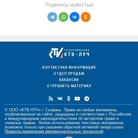
Поделись новостью
КОНТАКТНАЯ ИНФОРМАЦИЯ
ОТДЕЛ ПРОДАЖ
ВАКАНСИИ
ОТПРАВИТЬ МАТЕРИАЛ
© ООО «КТВ-ЛУЧ» г. Сызрань. Права на любые
материалы
,
опубликованные на сайте, защищены в соответствии с Российским
и международным законодательством об авторском праве и
смежных правах. Любое использование текстовых материалов
возможно только при указании обратной активной гиперссылки.
Правила применения рекомендательных технологий