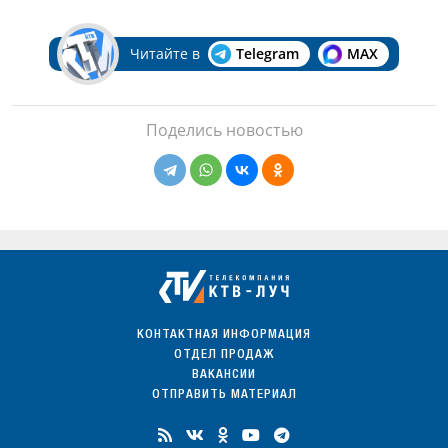
Читайте в
Telegram
MAX
Поделись новостью
КОНТАКТНАЯ ИНФОРМАЦИЯ
ОТДЕЛ ПРОДАЖ
ВАКАНСИИ
ОТПРАВИТЬ МАТЕРИАЛ