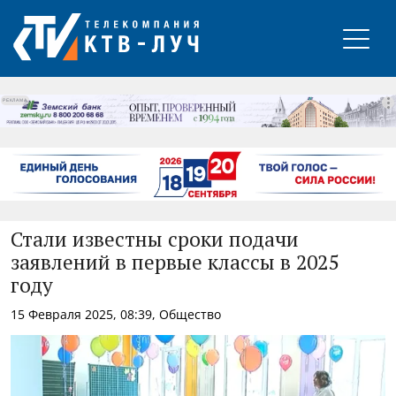
РЕКЛАМА
Стали известны сроки подачи
заявлений в первые классы в 2025
году
15 Февраля 2025, 08:39, Общество