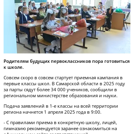
Родителям будущих первоклассников пора готовиться
к школе.
Совсем скоро в совсем стартует приемная кампания в
первые классы школ. В Самарской области в 2025 году
за парты сядут более 34 000 учеников, сообщили в
региональном министерстве образования и науки.
Подача заявлений в 1-е классы на всей территории
региона начнется 1 апреля 2025 года в 9:00.
- С правилами приема в конкретную школу, лицей,
гимназию рекомендуется заранее ознакомиться на