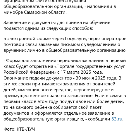
официальном сайте соответствующей
общеобразовательной организации, - напомнили в
минобре Самарской области.
Заявление и документы для приема на обучение
подаются одним из следующих способов:
в электронной форме через Госуслуги; через операторов
почтовой связи заказным письмом с уведомлением о
вручении; лично в общеобразовательную организацию.
- Форма для заполнения черновика заявления в первый
класс будет открыта на «Портале государственных услуг
Российской Федерации» с 17 марта 2025 года.
Окончание подачи документов - 30 июня 2025 года. В
эти же сроки принимаются заявления от родителей
детей, имеющих внеочередное, первоочередное и
преимущественное право на зачисление. Если в семье в
первый класс в этом году пойдут двое или более детей,
то на каждого ребенка собирается свой пакет
документов и оформляется отдельное заявление в
общеобразовательную организацию, - сообщили
63.ru
.
Фото: КТВ-ЛУЧ