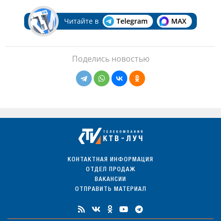
Читайте в
Telegram
MAX
Поделись новостью
КОНТАКТНАЯ ИНФОРМАЦИЯ
ОТДЕЛ ПРОДАЖ
ВАКАНСИИ
ОТПРАВИТЬ МАТЕРИАЛ