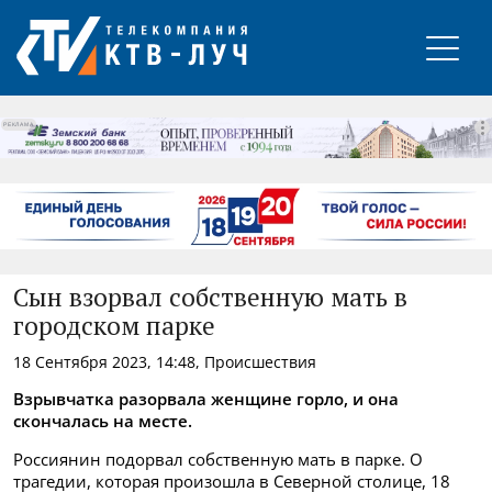
РЕКЛАМА
Сын взорвал собственную мать в
городском парке
18 Сентября 2023, 14:48, Происшествия
Взрывчатка разорвала женщине горло, и она
скончалась на месте.
Россиянин подорвал собственную мать в парке. О
трагедии, которая произошла в Северной столице, 18