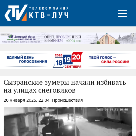
РЕКЛАМА
Сызранские зумеры начали избивать
на улицах снеговиков
20 Января 2025, 22:04, Происшествия