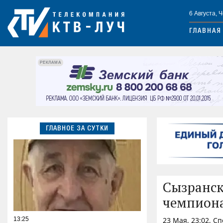
6 Августа, 
ГЛАВНАЯ
РЕКЛАМА
ГЛАВНОЕ ЗА СУТКИ
Сызранск
чемпион
13:25
23 Мая, 23:02, С