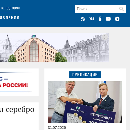
 в редакцию
ЯВЛЕНИЯ
ПУБЛИКАЦИИ
л серебро
31.07.2026