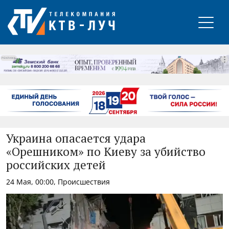
РЕКЛАМА
Украина опасается удара
«Орешником» по Киеву за убийство
российских детей
24 Мая, 00:00, Происшествия