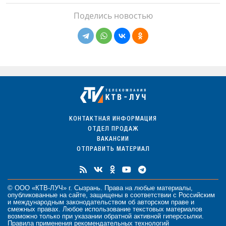
Поделись новостью
КОНТАКТНАЯ ИНФОРМАЦИЯ
ОТДЕЛ ПРОДАЖ
ВАКАНСИИ
ОТПРАВИТЬ МАТЕРИАЛ
© ООО «КТВ-ЛУЧ» г. Сызрань. Права на любые
материалы
,
опубликованные на сайте, защищены в соответствии с Российским
и международным законодательством об авторском праве и
смежных правах. Любое использование текстовых материалов
возможно только при указании обратной активной гиперссылки.
Правила применения рекомендательных технологий