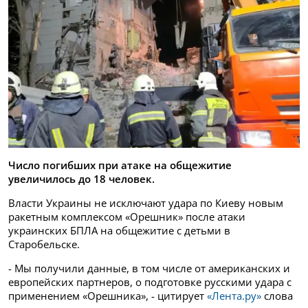
Число погибших при атаке на общежитие
увеличилось до 18 человек.
Власти Украины не исключают удара по Киеву новым
ракетным комплексом «Орешник» после атаки
украинских БПЛА на общежитие с детьми в
Старобельске.
- Мы получили данные, в том числе от американских и
европейских партнеров, о подготовке русскими удара с
применением «Орешника», - цитирует
«Лента.ру»
слова