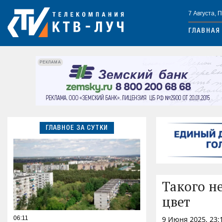
7 Августа, 
ГЛАВНАЯ
РЕКЛАМА
ГЛАВНОЕ ЗА СУТКИ
Такого н
цвет
06:11
9 Июня 2025, 23: