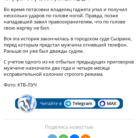
Во время потасовки владелец гаджета упал и получил
несколько ударов по голове ногой. Правда, позже
нападавший завил правоохранителям, что по голове
свою жертву не бил.
Вся эта история закончилась в городском суде Сызрани,
перед которым предстал мужчина отнявший телефон.
Раньше он уже был дважды судим.
С учетом одного из не отбытых предыдущих приговоров
мужчине назначили два года и четыре месяца
исправительной колонии строгого режима.
Фото: КТВ-ЛУЧ
Читайте в
Telegram
MAX
Поделись новостью