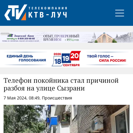
РЕКЛАМА
Телефон покойника стал причиной
разбоя на улице Сызрани
7 Мая 2024, 08:49, Происшествия