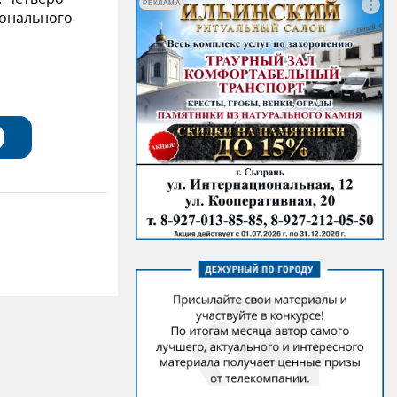
РЕКЛАМА
ионального