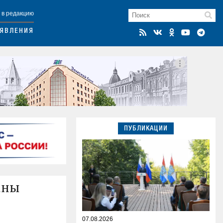
 в редакцию
ЯВЛЕНИЯ
ПУБЛИКАЦИИ
аны
07.08.2026