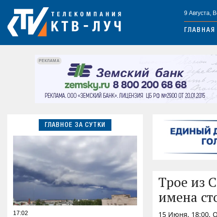
9 Августа, 
ГЛАВНАЯ
РЕКЛАМА
ГЛАВНОЕ ЗА СУТКИ
Трое из 
имена ст
17:02
15 Июня, 18:00,