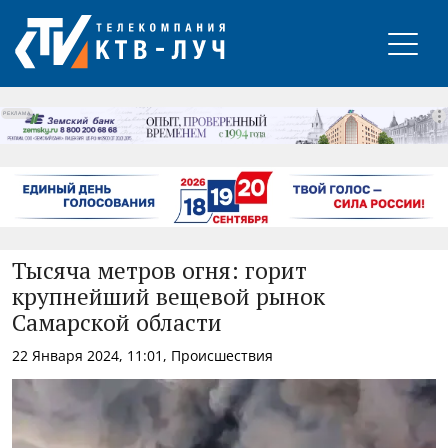
РЕКЛАМА
Тысяча метров огня: горит
крупнейший вещевой рынок
Самарской области
22 Января 2024, 11:01, Происшествия