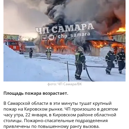
фото: ЧП Самара/ВК
Площадь пожара возрастает.
В Самарской области в эти минуты тушат крупный
пожар на Кировском рынке. ЧП произошло в десятом
часу утра, 22 января, в Кировском районе областной
столицы. Пожарно-спасательные подразделения
привлечены по повышенному рангу вызова.