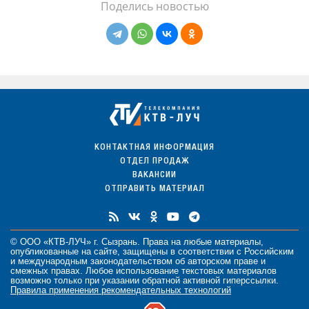
Поделись новостью
КОНТАКТНАЯ ИНФОРМАЦИЯ
ОТДЕЛ ПРОДАЖ
ВАКАНСИИ
ОТПРАВИТЬ МАТЕРИАЛ
© ООО «КТВ-ЛУЧ» г. Сызрань. Права на любые
материалы
,
опубликованные на сайте, защищены в соответствии с Российским
и международным законодательством об авторском праве и
смежных правах. Любое использование текстовых материалов
возможно только при указании обратной активной гиперссылки.
Правила применения рекомендательных технологий