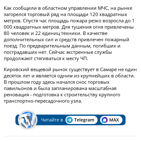
Как сообщили в областном управлении МЧС, на рынке
загорелся торговый ряд на площади 120 квадратных
метров. Спустя час площадь пожара резко возросла до 1
000 квадратных метров. Для тушения огня привлечены
80 человек и 22 единиц техники. В качестве
дополнительных сил и средств привлечен пожарный
поезд. По предварительным данным, погибших и
пострадавших нет. Сейчас экстренные службы
продолжают стягиваться к месту ЧП.
Кировский вещевой рынок существует в Самаре не один
десяток лет и является одним из крупнейших в области.
В прошлом году здесь начался снос торговых
павильонов и была запланирована масштабная
реновация - подготовка к строительству крупного
транспортно-пересадочного узла.
Читайте в
Telegram
MAX