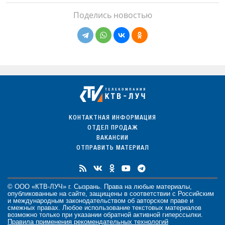
Поделись новостью
КОНТАКТНАЯ ИНФОРМАЦИЯ
ОТДЕЛ ПРОДАЖ
ВАКАНСИИ
ОТПРАВИТЬ МАТЕРИАЛ
© ООО «КТВ-ЛУЧ» г. Сызрань. Права на любые
материалы
,
опубликованные на сайте, защищены в соответствии с Российским
и международным законодательством об авторском праве и
смежных правах. Любое использование текстовых материалов
возможно только при указании обратной активной гиперссылки.
Правила применения рекомендательных технологий