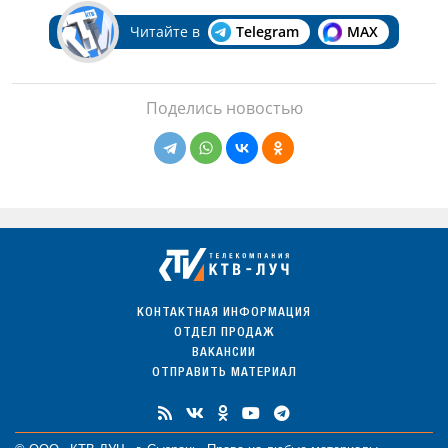
Читайте в
Telegram
MAX
Поделись новостью
КОНТАКТНАЯ ИНФОРМАЦИЯ
ОТДЕЛ ПРОДАЖ
ВАКАНСИИ
ОТПРАВИТЬ МАТЕРИАЛ