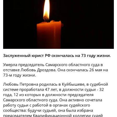
Заслуженный юрист РФ скончалась на 73 году жизни.
Умерла председатель Самарского областного суда в
отставке Любовь Дроздова. Она скончалась 26 мая на
73-м году жизни.
Любовь Петровна родилась в Куйбышеве, в судебной
системе проработала 47 лет, в должности судьи - 32
года, 12 из которых в должности председателя
Самарского областного суда. Она активно сочетала
работу судьи с работой в органах судейского
сообщества: будучи судьей, она была избрана
председателем Квалификационной коллегии судей