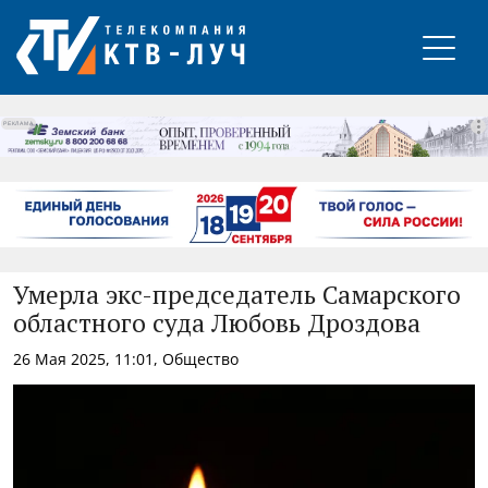
РЕКЛАМА
Умерла экс-председатель Самарского
областного суда Любовь Дроздова
26 Мая 2025, 11:01, Общество