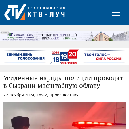
РЕКЛАМА
Усиленные наряды полиции проводят
в Сызрани масштабную облаву
22 Ноября 2024, 18:42, Происшествия