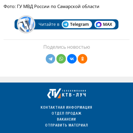
Фото: ГУ МВД России по Самарской области
Читайте в
Telegram
MAX
Поделись новостью
КОНТАКТНАЯ ИНФОРМАЦИЯ
ОТДЕЛ ПРОДАЖ
ВАКАНСИИ
ОТПРАВИТЬ МАТЕРИАЛ