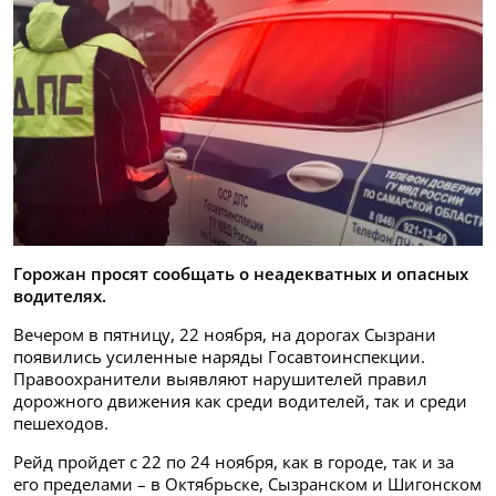
Горожан просят сообщать о неадекватных и опасных
водителях.
Вечером в пятницу, 22 ноября, на дорогах Сызрани
появились усиленные наряды Госавтоинспекции.
Правоохранители выявляют нарушителей правил
дорожного движения как среди водителей, так и среди
пешеходов.
Рейд пройдет с 22 по 24 ноября, как в городе, так и за
его пределами – в Октябрьске, Сызранском и Шигонском