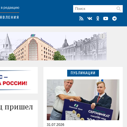
 в редакцию
ЯВЛЕНИЯ
ПУБЛИКАЦИИ
ц пришел
31.07.2026