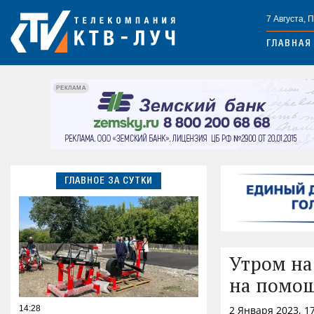
7 Августа, 
ГЛАВНАЯ
РЕКЛАМА
ГЛАВНОЕ ЗА СУТКИ
Утром на
на помощ
14:28
2 Января 2023, 1