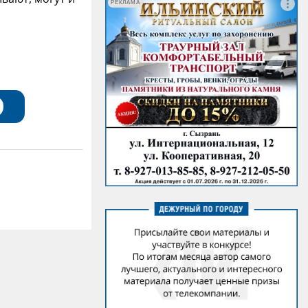
РЕКЛАМА