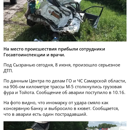
На место происшествия прибыли сотрудники
Госавтоинспекции и врачи.
Под Сызранью сегодня, 8 июня, произошло серьезное
ДТП.
По данным Центра по делам ГО и ЧС Самарской области,
на 906-ом километре трассы М-5 столкнулись грузовая
фура и Тойота. Сообщение об аварии поступило в 10.16.
На фото видно, что иномарку от удара смяло как
консервную банку и выбросило в кювет. Сообщается,
что в аварии есть один пострадавший.