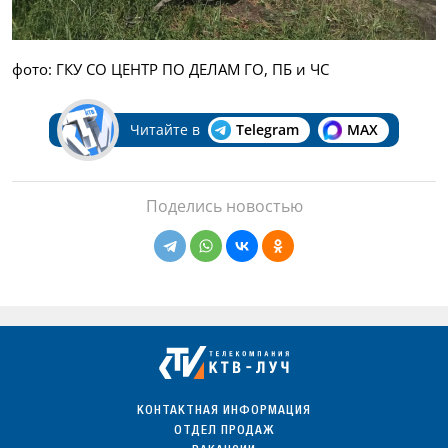
фото: ГКУ СО ЦЕНТР ПО ДЕЛАМ ГО, ПБ и ЧС
Читайте в
Telegram
MAX
Поделись новостью
КОНТАКТНАЯ ИНФОРМАЦИЯ
ОТДЕЛ ПРОДАЖ