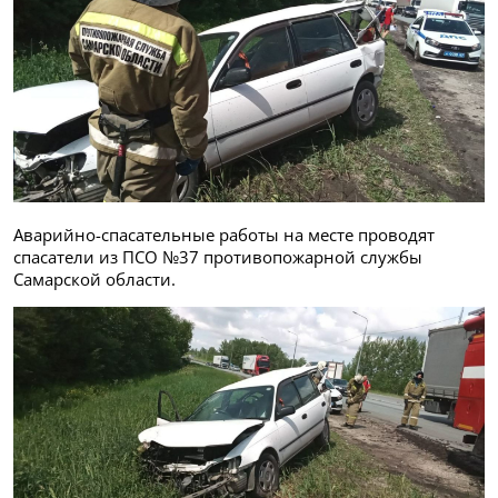
Аварийно-спасательные работы на месте проводят
спасатели из ПСО №37 противопожарной службы
Самарской области.