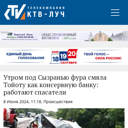
РЕКЛАМА
Утром под Сызранью фура смяла
Тойоту как консервную банку:
работают спасатели
8 Июня 2024, 11:18, Происшествия